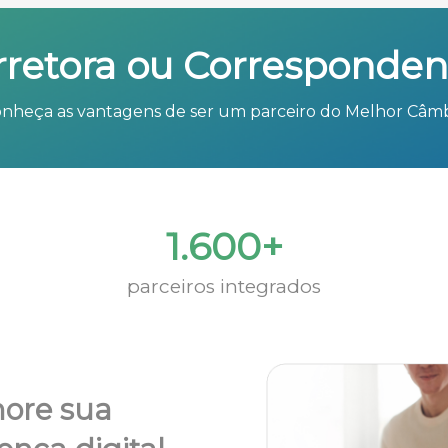
rretora ou Corresponden
nheça as vantagens de ser um parceiro do Melhor Câm
1.600+
parceiros integrados
ore sua