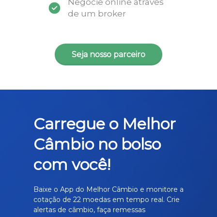
Negocie online através
de um broker
Seja nosso parceiro
Carregue o Melhor
Câmbio no bolso
com você!
Baixe o App do Melhor Câmbio e monitore a
cotação de 22 moedas em tempo real. Crie
alertas de câmbio, faça remessas