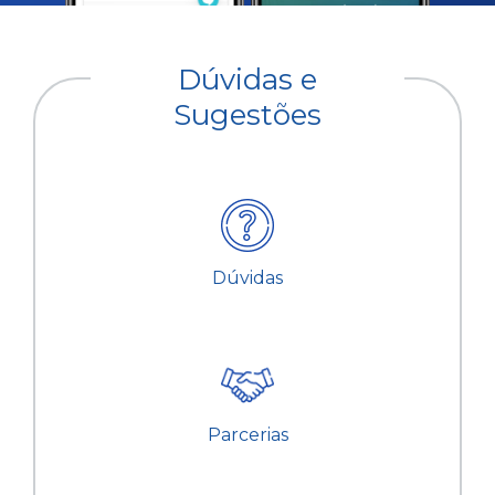
Dúvidas e
Sugestões
Dúvidas
Parcerias