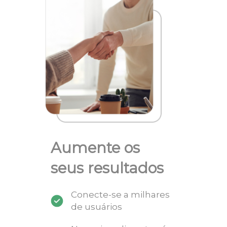
Aumente os
seus resultados
Conecte-se a milhares
de usuários