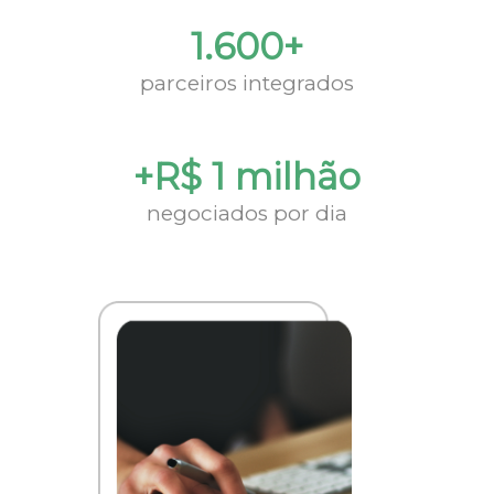
1.600+
parceiros integrados
+R$ 1 milhão
negociados por dia