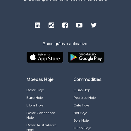
Baixe grátis o aplicativo:
Moedas Hoje
Commodities
Dólar Hoje
Ouro Hoje
Euro Hoje
Petróleo Hoje
Libra Hoje
Café Hoje
Dólar Canadense
Boi Hoje
Hoje
Soja Hoje
Dólar Australiano
Milho Hoje
Hoje