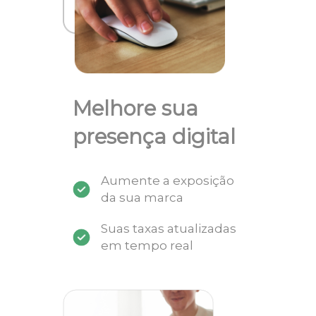
Melhore sua
presença digital
Aumente a exposição
da sua marca
Suas taxas atualizadas
em tempo real