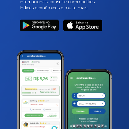
internacionais, consulte commodities,
índices econômicos e muito mais.