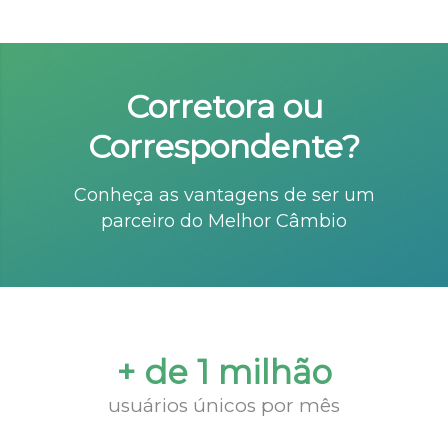
Corretora ou
Correspondente?
Conheça as vantagens de ser um
parceiro do Melhor Câmbio
+ de 1 milhão
usuários únicos por mês