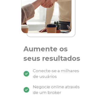
Aumente os
seus resultados
Conecte-se a milhares
de usuários
Negocie online através
de um broker