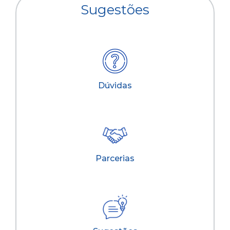
Sugestões
Dúvidas
Parcerias