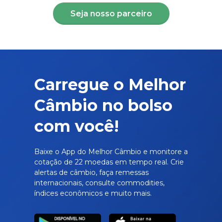
Seja nosso parceiro
Carregue o Melhor
Câmbio no bolso
com você!
Baixe o App do Melhor Câmbio e monitore a
cotação de 22 moedas em tempo real. Crie
alertas de câmbio, faça remessas
internacionais, consulte commodities,
índices econômicos e muito mais.