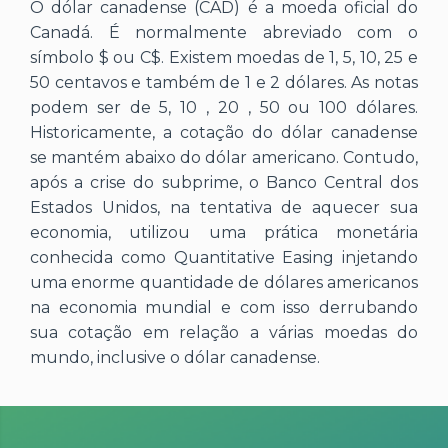
O dólar canadense (CAD) é a moeda oficial do
Canadá. É normalmente abreviado com o
símbolo $ ou C$. Existem moedas de 1, 5, 10, 25 e
50 centavos e também de 1 e 2 dólares. As notas
podem ser de 5, 10 , 20 , 50 ou 100 dólares.
Historicamente, a cotação do dólar canadense
se mantém abaixo do dólar americano. Contudo,
após a crise do subprime, o Banco Central dos
Estados Unidos, na tentativa de aquecer sua
economia, utilizou uma prática monetária
conhecida como Quantitative Easing injetando
uma enorme quantidade de dólares americanos
na economia mundial e com isso derrubando
sua cotação em relação a várias moedas do
mundo, inclusive o dólar canadense.