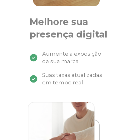
Melhore sua
presença digital
Aumente a exposição
da sua marca
Suas taxas atualizadas
em tempo real