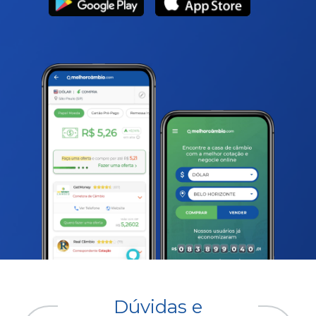
Dúvidas e