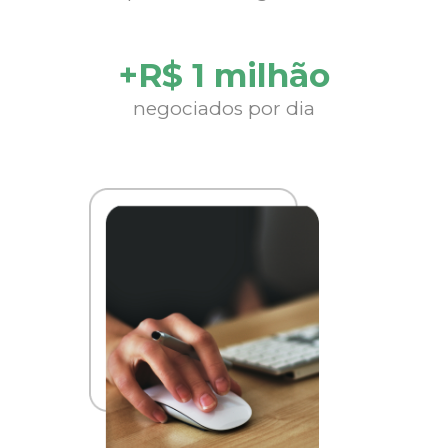
+R$ 1 milhão
negociados por dia