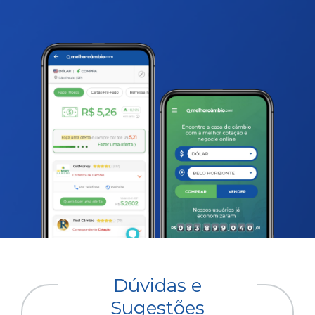
Dúvidas e
Sugestões