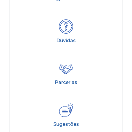
Dúvidas
Parcerias
Sugestões