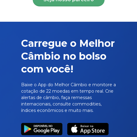
Carregue o Melhor
Câmbio no bolso
com você!
Baixe o App do Melhor Câmbio e monitore a
cotação de 22 moedas em tempo real. Crie
alertas de câmbio, faça remessas
internacionais, consulte commodities,
índices econômicos e muito mais.