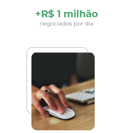
+R$ 1 milhão
negociados por dia