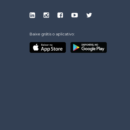
Baixe grátis o aplicativo: