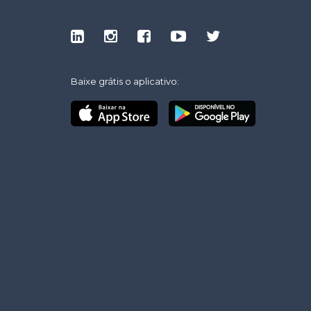
Baixe grátis o aplicativo: