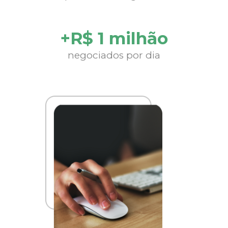
+R$ 1 milhão
negociados por dia