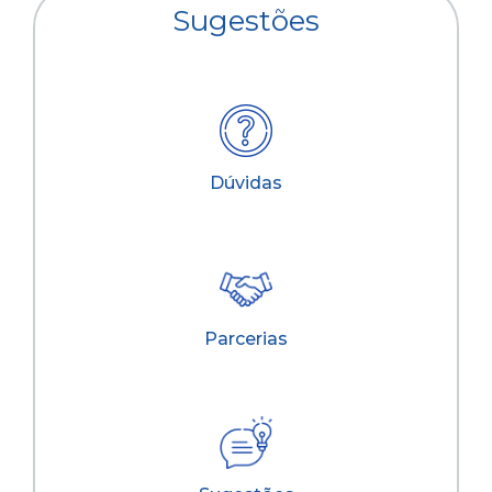
Sugestões
Dúvidas
Parcerias