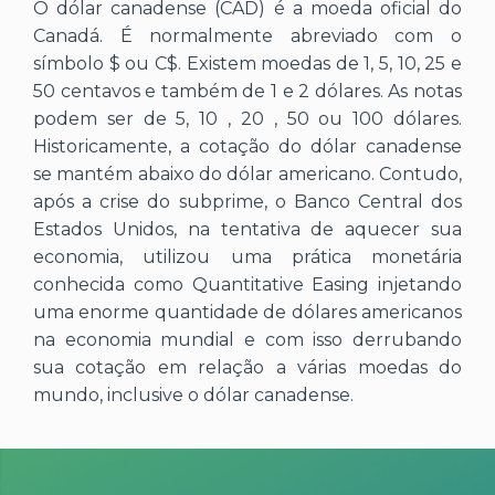
O dólar canadense (CAD) é a moeda oficial do
Canadá. É normalmente abreviado com o
símbolo $ ou C$. Existem moedas de 1, 5, 10, 25 e
50 centavos e também de 1 e 2 dólares. As notas
podem ser de 5, 10 , 20 , 50 ou 100 dólares.
Historicamente, a cotação do dólar canadense
se mantém abaixo do dólar americano. Contudo,
após a crise do subprime, o Banco Central dos
Estados Unidos, na tentativa de aquecer sua
economia, utilizou uma prática monetária
conhecida como Quantitative Easing injetando
uma enorme quantidade de dólares americanos
na economia mundial e com isso derrubando
sua cotação em relação a várias moedas do
mundo, inclusive o dólar canadense.