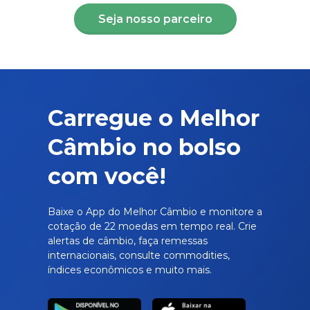
Seja nosso parceiro
Carregue o Melhor
Câmbio no bolso
com você!
Baixe o App do Melhor Câmbio e monitore a
cotação de 22 moedas em tempo real. Crie
alertas de câmbio, faça remessas
internacionais, consulte commodities,
índices econômicos e muito mais.