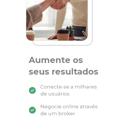
Aumente os
seus resultados
Conecte-se a milhares
de usuários
Negocie online através
de um broker