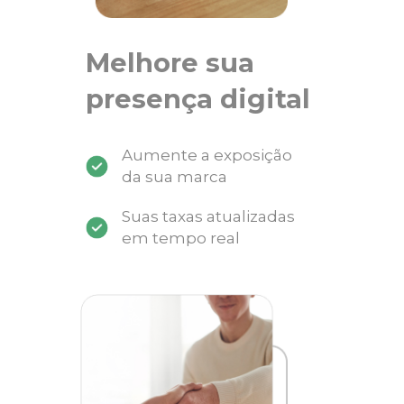
Melhore sua
presença digital
Aumente a exposição
da sua marca
Suas taxas atualizadas
em tempo real