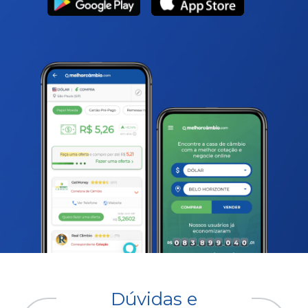
Dúvidas e