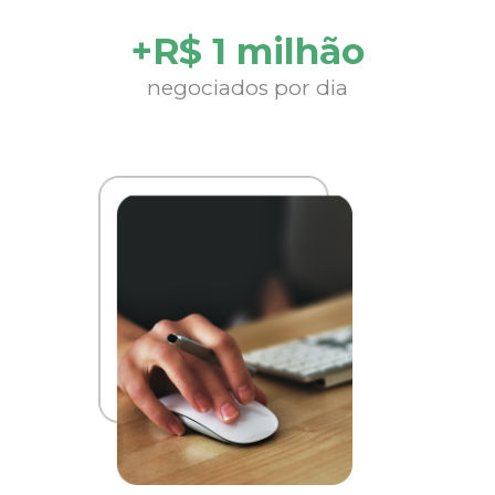
+R$ 1 milhão
negociados por dia