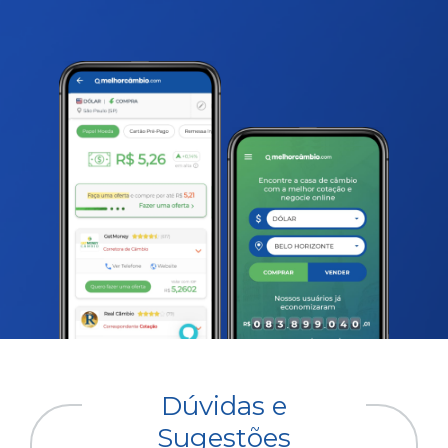
Dúvidas e
Sugestões