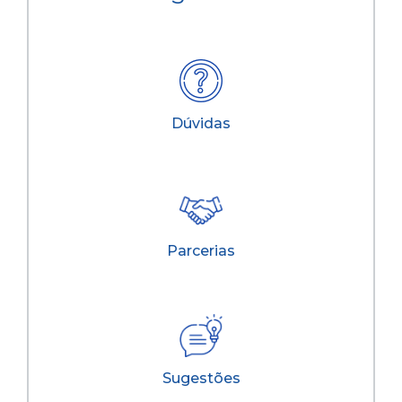
Dúvidas
Parcerias
Sugestões