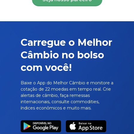
Carregue o Melhor
Câmbio no bolso
com você!
Baixe o App do Melhor Câmbio e monitore a
cotação de 22 moedas em tempo real. Crie
alertas de câmbio, faça remessas
internacionais, consulte commodities,
índices econômicos e muito mais.