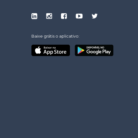
Baixe grátis o aplicativo: