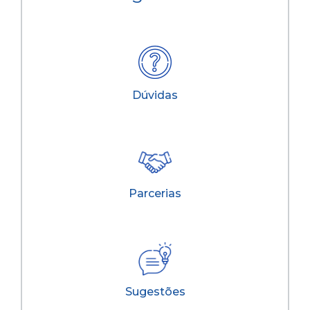
Dúvidas
Parcerias
Sugestões