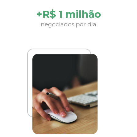
+R$ 1 milhão
negociados por dia