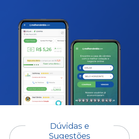
Dúvidas e
Sugestões