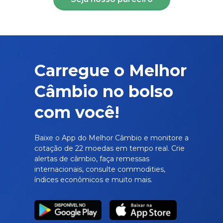
Carregue o Melhor
Câmbio no bolso
com você!
Baixe o App do Melhor Câmbio e monitore a
cotação de 22 moedas em tempo real. Crie
alertas de câmbio, faça remessas
internacionais, consulte commodities,
índices econômicos e muito mais.