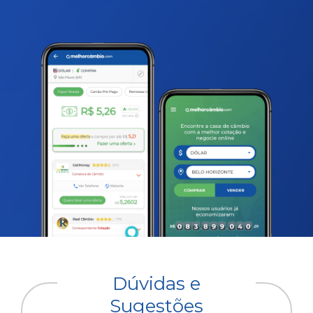
Dúvidas e
Sugestões