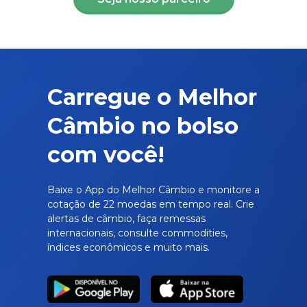
Carregue o Melhor
Câmbio no bolso
com você!
Baixe o App do Melhor Câmbio e monitore a
cotação de 22 moedas em tempo real. Crie
alertas de câmbio, faça remessas
internacionais, consulte commodities,
índices econômicos e muito mais.