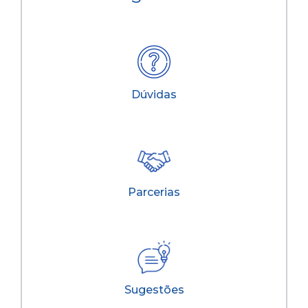
Dúvidas
Parcerias
Sugestões