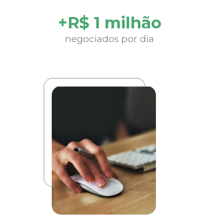
+R$ 1 milhão
negociados por dia