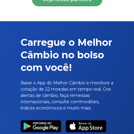
Carregue o Melhor
Câmbio no bolso
com você!
Baixe o App do Melhor Câmbio e monitore a
cotação de 22 moedas em tempo real. Crie
alertas de câmbio, faça remessas
internacionais, consulte commodities,
índices econômicos e muito mais.