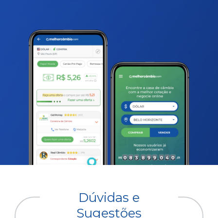
Dúvidas e
Sugestões