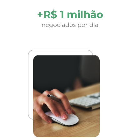
+R$ 1 milhão
negociados por dia