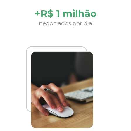
+R$ 1 milhão
negociados por dia