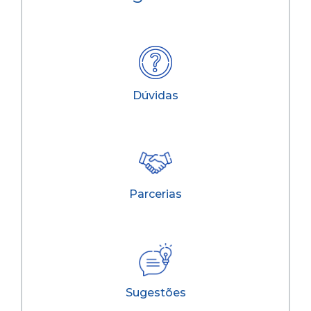
Dúvidas
Parcerias
Sugestões