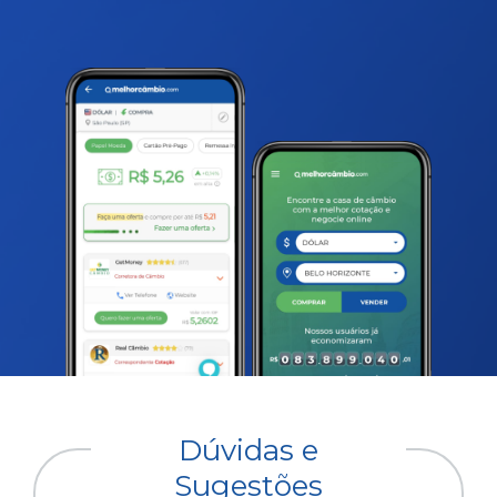
Dúvidas e
Sugestões