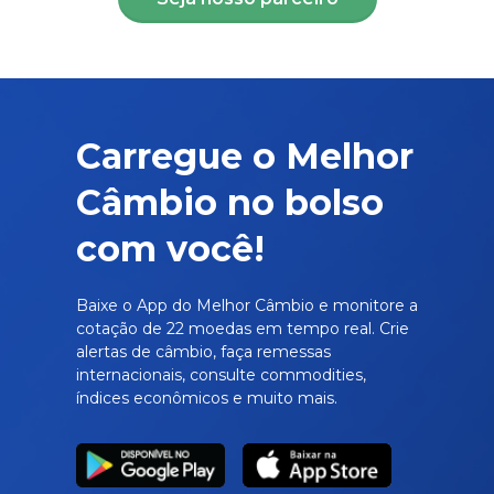
Carregue o Melhor
Câmbio no bolso
com você!
Baixe o App do Melhor Câmbio e monitore a
cotação de 22 moedas em tempo real. Crie
alertas de câmbio, faça remessas
internacionais, consulte commodities,
índices econômicos e muito mais.