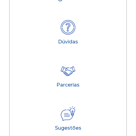
Dúvidas
Parcerias
Sugestões