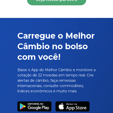
Carregue o Melhor
Câmbio no bolso
com você!
Baixe o App do Melhor Câmbio e monitore a
cotação de 22 moedas em tempo real. Crie
alertas de câmbio, faça remessas
internacionais, consulte commodities,
índices econômicos e muito mais.