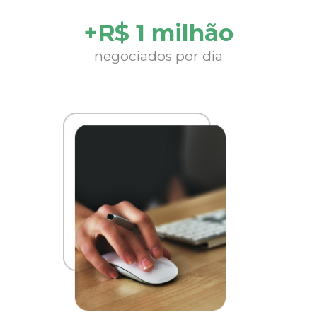
+R$ 1 milhão
negociados por dia