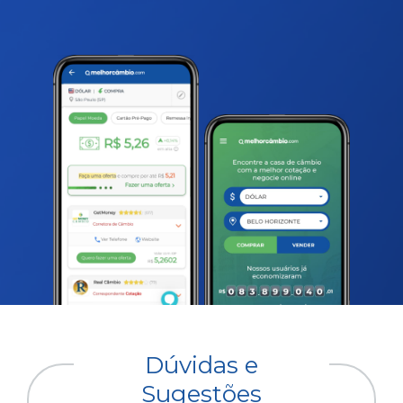
Dúvidas e
Sugestões