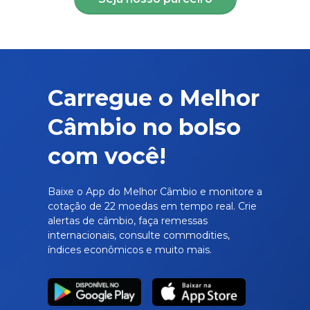
Carregue o Melhor
Câmbio no bolso
com você!
Baixe o App do Melhor Câmbio e monitore a
cotação de 22 moedas em tempo real. Crie
alertas de câmbio, faça remessas
internacionais, consulte commodities,
índices econômicos e muito mais.