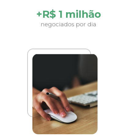
+R$ 1 milhão
negociados por dia