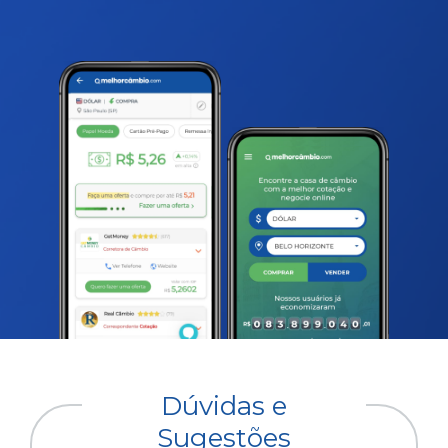
Dúvidas e
Sugestões