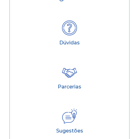
Dúvidas
Parcerias
Sugestões