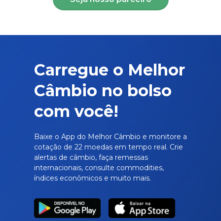
Carregue o Melhor
Câmbio no bolso
com você!
Baixe o App do Melhor Câmbio e monitore a
cotação de 22 moedas em tempo real. Crie
alertas de câmbio, faça remessas
internacionais, consulte commodities,
índices econômicos e muito mais.