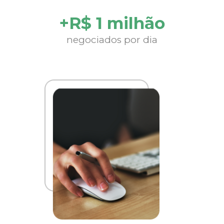
+R$ 1 milhão
negociados por dia