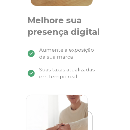
Melhore sua
presença digital
Aumente a exposição
da sua marca
Suas taxas atualizadas
em tempo real