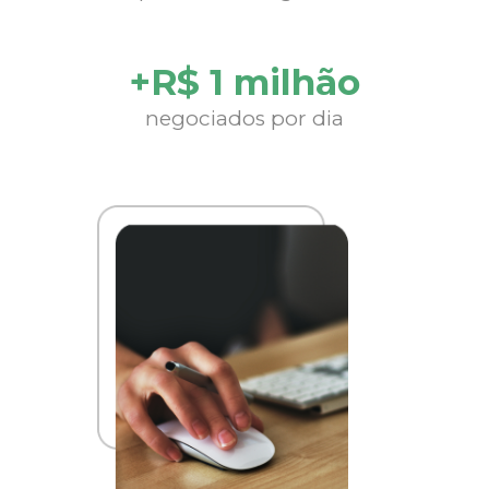
+R$ 1 milhão
negociados por dia