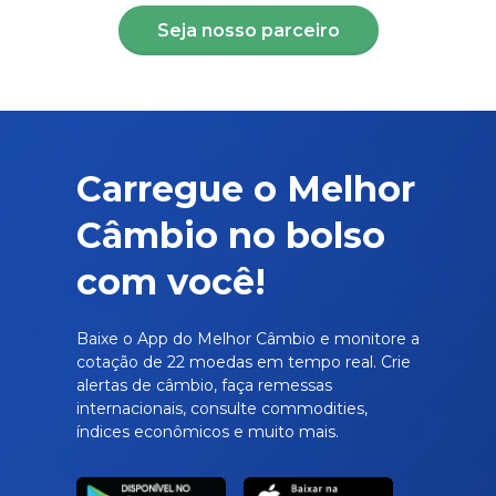
Seja nosso parceiro
Carregue o Melhor
Câmbio no bolso
com você!
Baixe o App do Melhor Câmbio e monitore a
cotação de 22 moedas em tempo real. Crie
alertas de câmbio, faça remessas
internacionais, consulte commodities,
índices econômicos e muito mais.