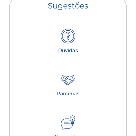
Sugestões
Dúvidas
Parcerias