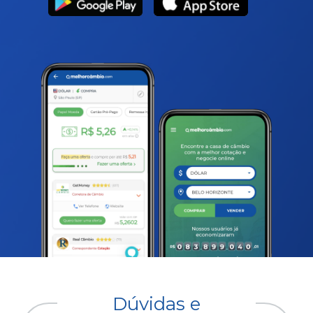
Dúvidas e