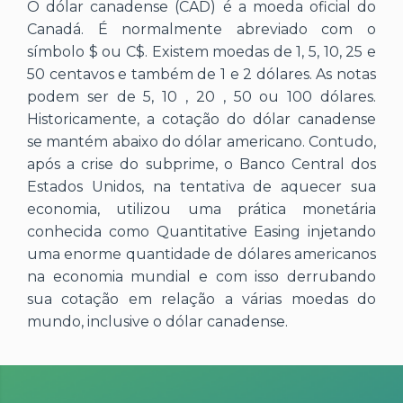
O dólar canadense (CAD) é a moeda oficial do
Canadá. É normalmente abreviado com o
símbolo $ ou C$. Existem moedas de 1, 5, 10, 25 e
50 centavos e também de 1 e 2 dólares. As notas
podem ser de 5, 10 , 20 , 50 ou 100 dólares.
Historicamente, a cotação do dólar canadense
se mantém abaixo do dólar americano. Contudo,
após a crise do subprime, o Banco Central dos
Estados Unidos, na tentativa de aquecer sua
economia, utilizou uma prática monetária
conhecida como Quantitative Easing injetando
uma enorme quantidade de dólares americanos
na economia mundial e com isso derrubando
sua cotação em relação a várias moedas do
mundo, inclusive o dólar canadense.