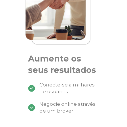
Aumente os
seus resultados
Conecte-se a milhares
de usuários
Negocie online através
de um broker