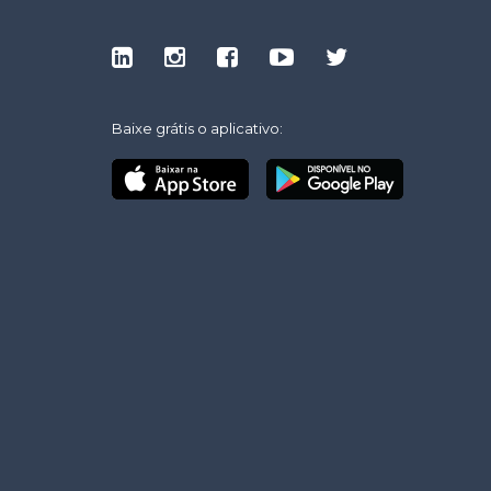
Baixe grátis o aplicativo: