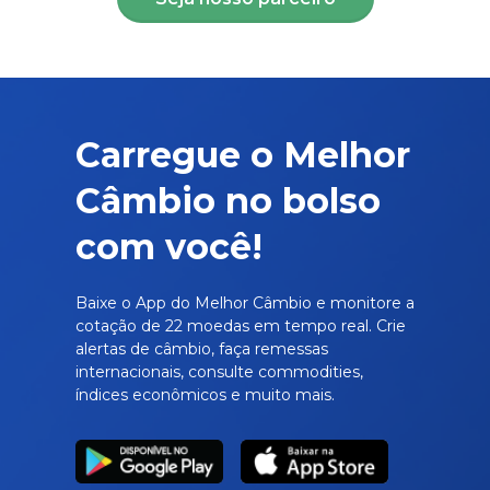
Carregue o Melhor
Câmbio no bolso
com você!
Baixe o App do Melhor Câmbio e monitore a
cotação de 22 moedas em tempo real. Crie
alertas de câmbio, faça remessas
internacionais, consulte commodities,
índices econômicos e muito mais.