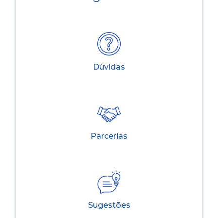
Dúvidas
Parcerias
Sugestões