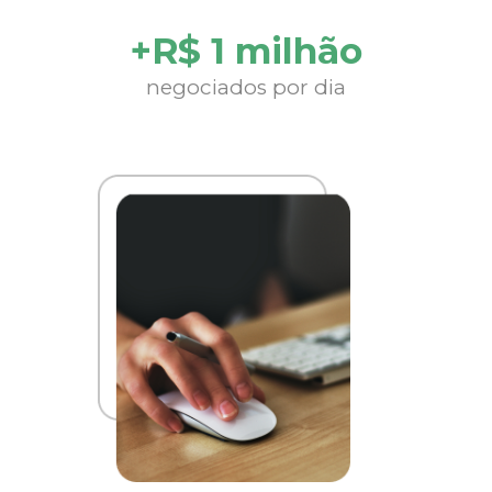
+R$ 1 milhão
negociados por dia