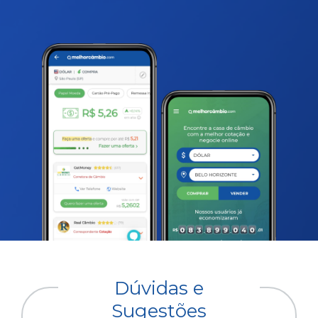
Dúvidas e
Sugestões