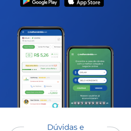
Dúvidas e