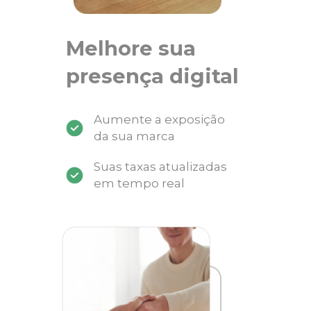
Melhore sua
presença digital
Aumente a exposição
da sua marca
Suas taxas atualizadas
em tempo real