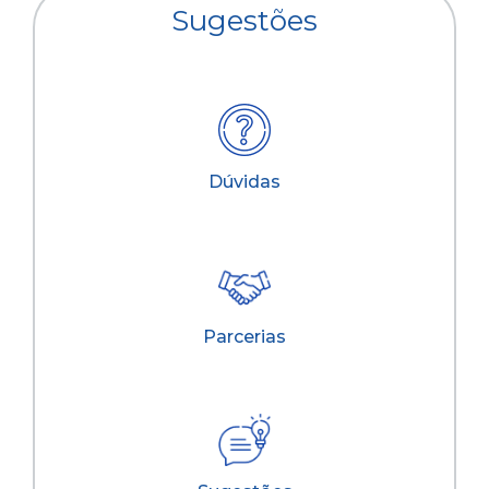
Sugestões
Dúvidas
Parcerias