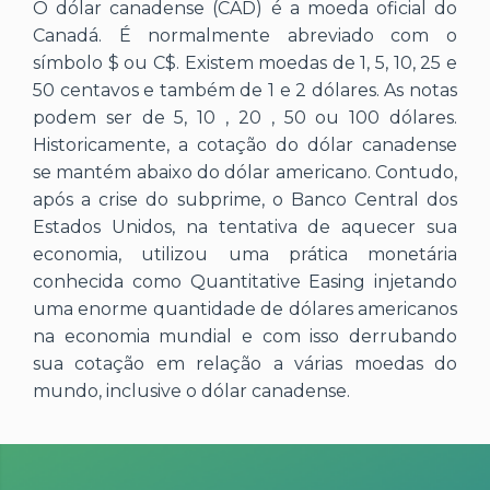
O dólar canadense (CAD) é a moeda oficial do
Canadá. É normalmente abreviado com o
símbolo $ ou C$. Existem moedas de 1, 5, 10, 25 e
50 centavos e também de 1 e 2 dólares. As notas
podem ser de 5, 10 , 20 , 50 ou 100 dólares.
Historicamente, a cotação do dólar canadense
se mantém abaixo do dólar americano. Contudo,
após a crise do subprime, o Banco Central dos
Estados Unidos, na tentativa de aquecer sua
economia, utilizou uma prática monetária
conhecida como Quantitative Easing injetando
uma enorme quantidade de dólares americanos
na economia mundial e com isso derrubando
sua cotação em relação a várias moedas do
mundo, inclusive o dólar canadense.