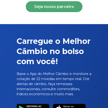
Seja nosso parceiro
Carregue o Melhor
Câmbio no bolso
com você!
Baixe o App do Melhor Câmbio e monitore a
cotação de 22 moedas em tempo real. Crie
alertas de câmbio, faça remessas
internacionais, consulte commodities,
índices econômicos e muito mais.