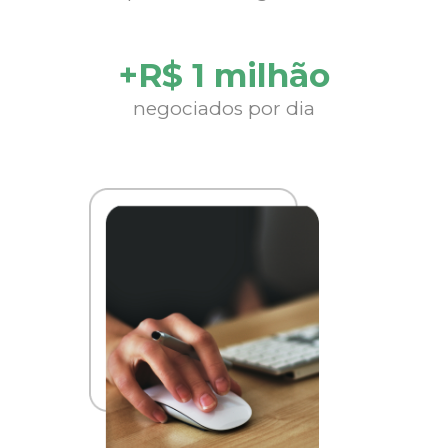
+R$ 1 milhão
negociados por dia