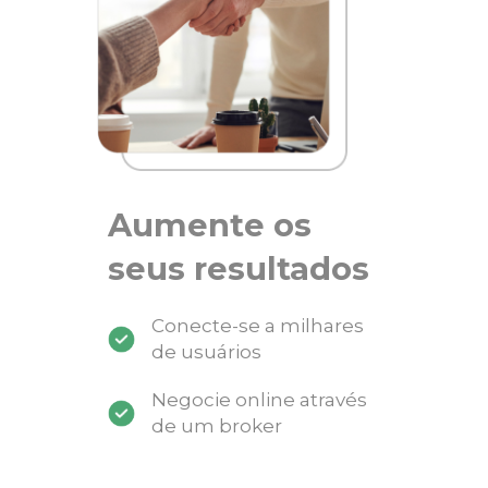
Aumente os
seus resultados
Conecte-se a milhares
de usuários
Negocie online através
de um broker