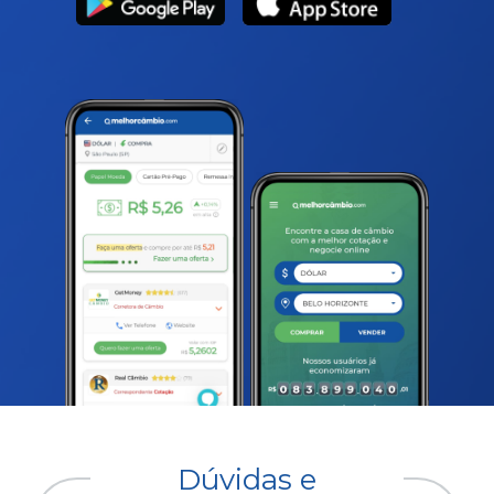
Dúvidas e