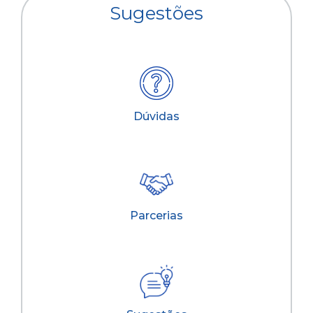
Sugestões
Dúvidas
Parcerias