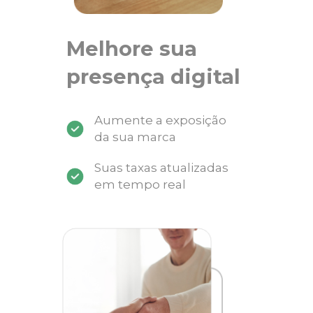
Melhore sua
presença digital
Aumente a exposição
da sua marca
Suas taxas atualizadas
em tempo real