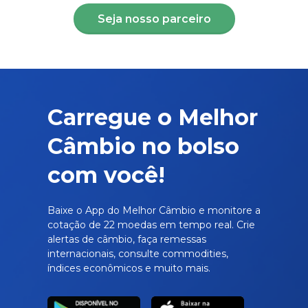
Seja nosso parceiro
Carregue o Melhor
Câmbio no bolso
com você!
Baixe o App do Melhor Câmbio e monitore a
cotação de 22 moedas em tempo real. Crie
alertas de câmbio, faça remessas
internacionais, consulte commodities,
índices econômicos e muito mais.