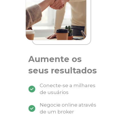
Aumente os
seus resultados
Conecte-se a milhares
de usuários
Negocie online através
de um broker