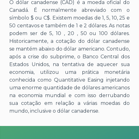
O dólar canadense (CAD) é a moeda oficial do
Canadá. É normalmente abreviado com o
símbolo $ ou C$. Existem moedas de 1, 5, 10, 25 e
50 centavos e também de 1 e 2 dólares. As notas
podem ser de 5, 10 , 20 , 50 ou 100 dólares.
Historicamente, a cotação do dólar canadense
se mantém abaixo do dólar americano. Contudo,
após a crise do subprime, o Banco Central dos
Estados Unidos, na tentativa de aquecer sua
economia, utilizou uma prática monetária
conhecida como Quantitative Easing injetando
uma enorme quantidade de dólares americanos
na economia mundial e com isso derrubando
sua cotação em relação a várias moedas do
mundo, inclusive o dólar canadense.