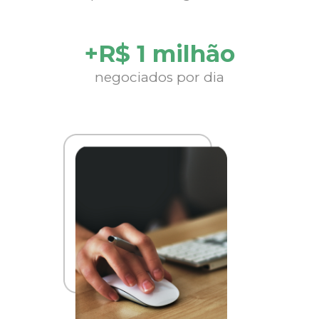
+R$ 1 milhão
negociados por dia