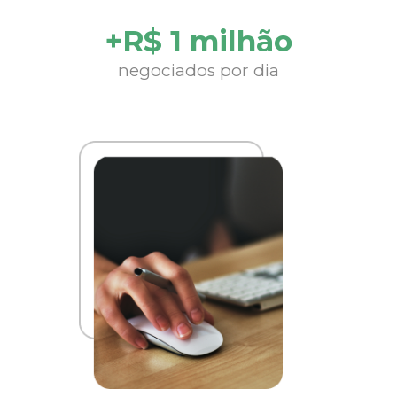
+R$ 1 milhão
negociados por dia