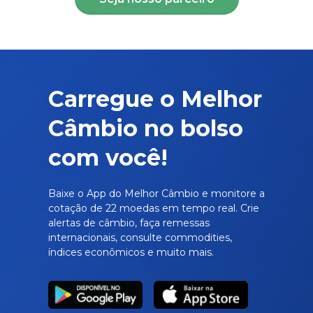
Carregue o Melhor
Câmbio no bolso
com você!
Baixe o App do Melhor Câmbio e monitore a
cotação de 22 moedas em tempo real. Crie
alertas de câmbio, faça remessas
internacionais, consulte commodities,
índices econômicos e muito mais.