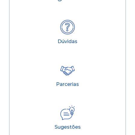
Dúvidas
Parcerias
Sugestões