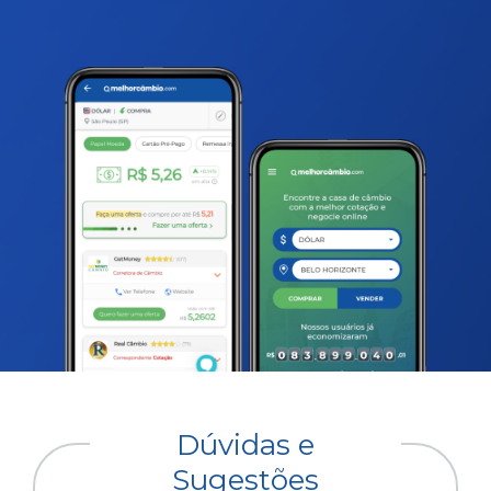
Dúvidas e
Sugestões