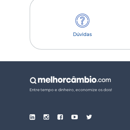
Dúvidas
Entre tempo e dinheiro, economize os dois!