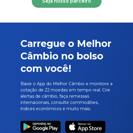
Seja nosso parceiro
Carregue o Melhor
Câmbio no bolso
com você!
Baixe o App do Melhor Câmbio e monitore a
cotação de 22 moedas em tempo real. Crie
alertas de câmbio, faça remessas
internacionais, consulte commodities,
índices econômicos e muito mais.