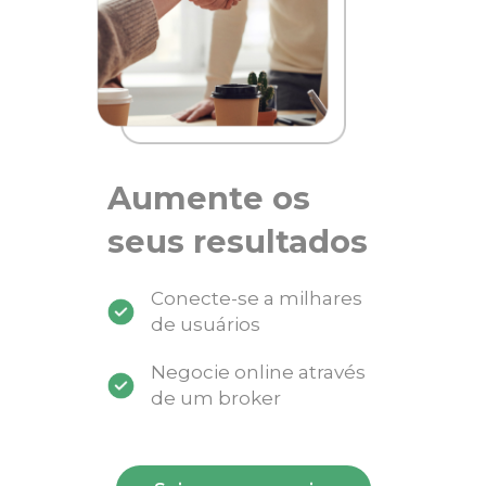
Aumente os
seus resultados
Conecte-se a milhares
de usuários
Negocie online através
de um broker