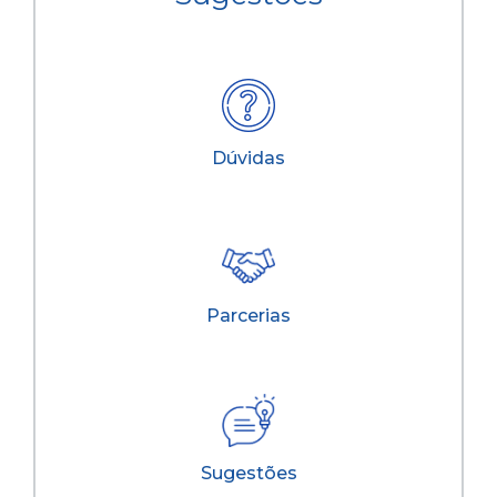
Dúvidas
Parcerias
Sugestões