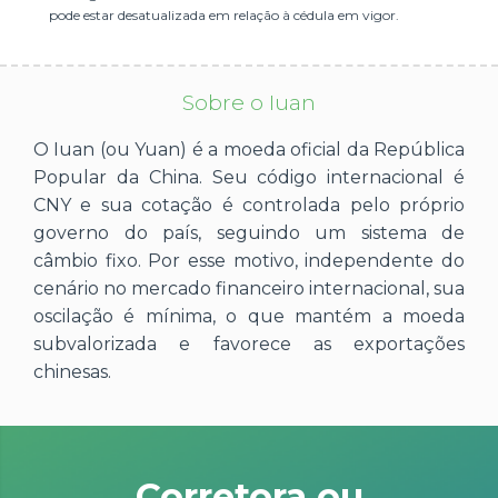
pode estar desatualizada em relação à cédula em vigor.
Sobre o Iuan
O Iuan (ou Yuan) é a moeda oficial da República
Popular da China. Seu código internacional é
CNY e sua cotação é controlada pelo próprio
governo do país, seguindo um sistema de
câmbio fixo. Por esse motivo, independente do
cenário no mercado financeiro internacional, sua
oscilação é mínima, o que mantém a moeda
subvalorizada e favorece as exportações
chinesas.
Corretora ou