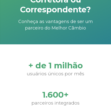
Correspondente?
Conheça as vantagens de ser um
parceiro do Melhor Câmbio
+ de 1 milhão
usuários únicos por mês
1.600+
parceiros integrados