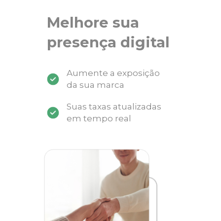
Melhore sua
presença digital
Aumente a exposição
da sua marca
Suas taxas atualizadas
em tempo real