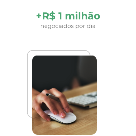
+R$ 1 milhão
negociados por dia