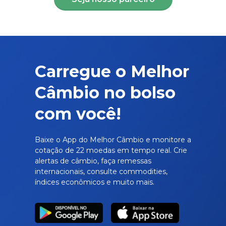
Carregue o Melhor
Câmbio no bolso
com você!
Baixe o App do Melhor Câmbio e monitore a
cotação de 22 moedas em tempo real. Crie
alertas de câmbio, faça remessas
internacionais, consulte commodities,
índices econômicos e muito mais.