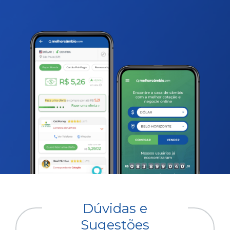
Dúvidas e
Sugestões