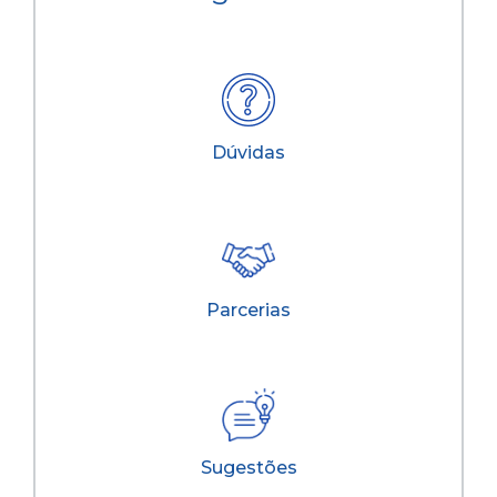
Dúvidas
Parcerias
Sugestões