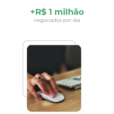
+R$ 1 milhão
negociados por dia