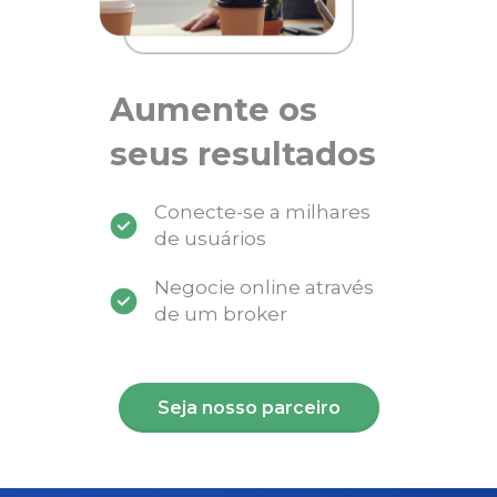
Aumente os
seus resultados
Conecte-se a milhares
de usuários
Negocie online através
de um broker
Seja nosso parceiro