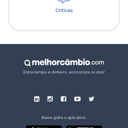
Críticas
Entre tempo e dinheiro, economize os dois!
Baixe grátis o aplicativo: