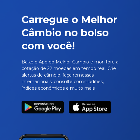
Carregue o Melhor
Câmbio no bolso
com você!
Baixe o App do Melhor Câmbio e monitore a
cotação de 22 moedas em tempo real. Crie
alertas de câmbio, faça remessas
internacionais, consulte commodities,
índices econômicos e muito mais.