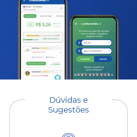
Dúvidas e
Sugestões