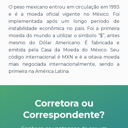
O peso mexicano entrou em circulação em 1993
e é a moeda oficial vigente no México. Foi
implementada após um longo período de
instabilidade econômica no país. Foi a primeira
moeda do mundo a utilizar o símbolo “$”, antes
mesmo do Dólar Americano. É fabricada e
emitida pela Casa da Moeda do México. Seu
código internacional é MXN e é a oitava moeda
mais negociada internacionalmente, sendo a
primeira na América Latina.
Corretora ou
Correspondente?