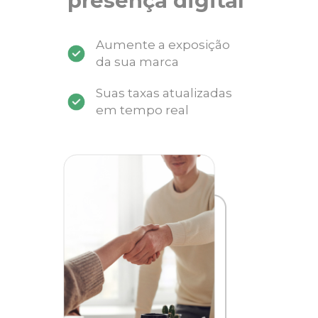
presença digital
Aumente a exposição
da sua marca
Suas taxas atualizadas
em tempo real