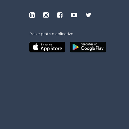
Baixe grátis o aplicativo: